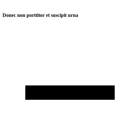
Donec non porttitor et suscipit urna