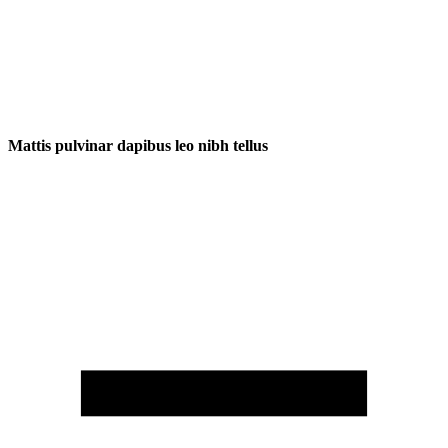
Mattis pulvinar dapibus leo nibh tellus