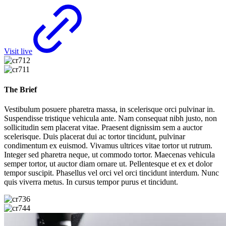
Visit live
The Brief
Vestibulum posuere pharetra massa, in scelerisque orci pulvinar in.
Suspendisse tristique vehicula ante. Nam consequat nibh justo, non
sollicitudin sem placerat vitae. Praesent dignissim sem a auctor
scelerisque. Duis placerat dui ac tortor tincidunt, pulvinar
condimentum ex euismod. Vivamus ultrices vitae tortor ut rutrum.
Integer sed pharetra neque, ut commodo tortor. Maecenas vehicula
semper tortor, ut auctor diam ornare ut. Pellentesque et ex et dolor
tempor suscipit. Phasellus vel orci vel orci tincidunt interdum. Nunc
quis viverra metus. In cursus tempor purus et tincidunt.