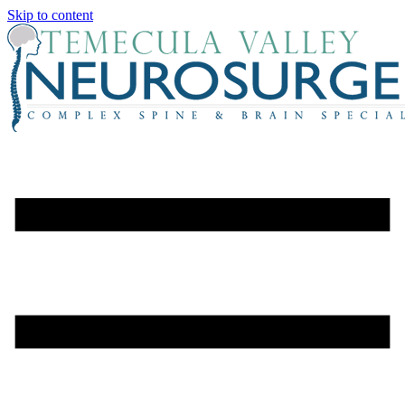
Skip to content