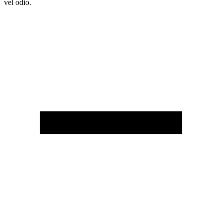
vel odio.