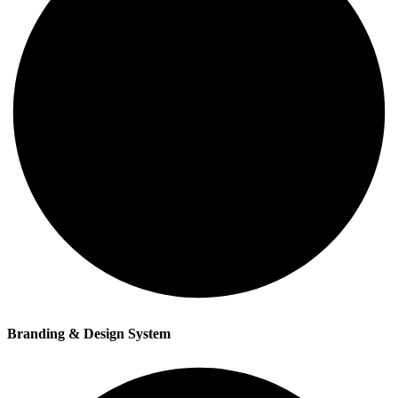
Branding & Design System