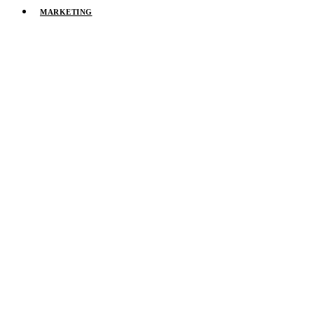
MARKETING