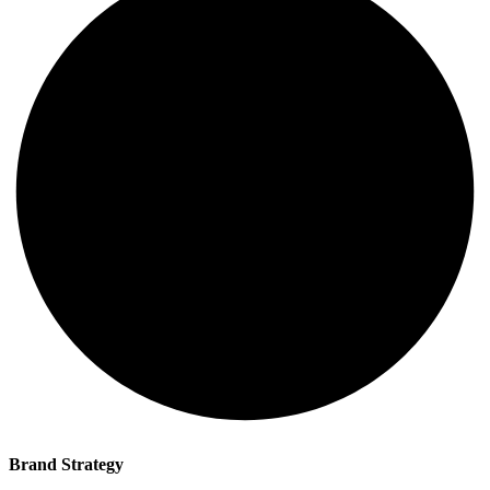
Brand Strategy