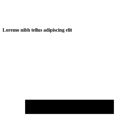
Loremo nibh tellus adipiscing elit