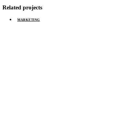
Related projects
MARKETING