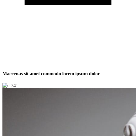
Maecenas sit amet commodo lorem ipsum dolor