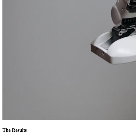
The Results