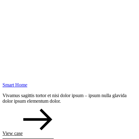
Smart Home
Vivamus sagittis tortor et nisi dolor ipsum – ipsum nulla glavida
dolor ipsum elementum dolor.
View case