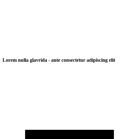
Lorem nulla glavrida - ante consectetur adipiscing elit