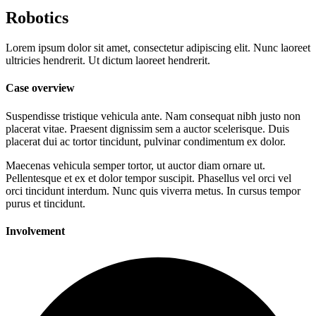
Robotics
Lorem ipsum dolor sit amet, consectetur adipiscing elit. Nunc laoreet
ultricies hendrerit. Ut dictum laoreet hendrerit.
Case overview
Suspendisse tristique vehicula ante. Nam consequat nibh justo non
placerat vitae. Praesent dignissim sem a auctor scelerisque. Duis
placerat dui ac tortor tincidunt, pulvinar condimentum ex dolor.
Maecenas vehicula semper tortor, ut auctor diam ornare ut.
Pellentesque et ex et dolor tempor suscipit. Phasellus vel orci vel
orci tincidunt interdum. Nunc quis viverra metus. In cursus tempor
purus et tincidunt.
Involvement